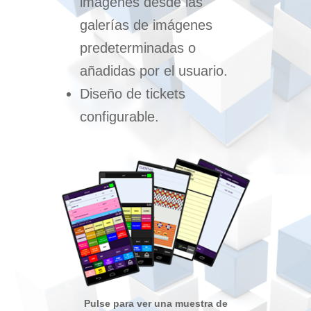
imágenes desde las
galerías de imágenes
predeterminadas o
añadidas por el usuario.
Diseño de tickets
configurable.
Pulse para ver una muestra de