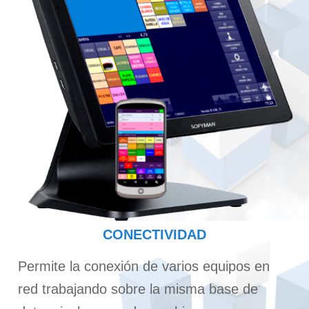
CONECTIVIDAD
Permite la conexión de varios equipos en
red trabajando sobre la misma base de