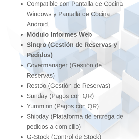
Compatible con
Pantalla de Cocina
Windows
y
Pantalla de Cocina
Android
.
Módulo Informes Web
Sinqro (Gestión de Reservas y
Pedidos)
Covermanager (Gestión de
Reservas)
Restoo (Gestión de Reservas)
Sunday (Pagos con QR)
Yumminn (Pagos con QR)
Shipday (Plataforma de entrega de
pedidos a domicilio)
G-Stock (Control de Stock)