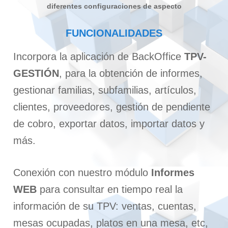
diferentes configuraciones de aspecto
FUNCIONALIDADES
Incorpora la aplicación de BackOffice
TPV
-
GESTIÓN
, para la obtención de informes,
gestionar familias, subfamilias, artículos,
clientes, proveedores, gestión de pendiente
de cobro, exportar datos, importar datos y
más.
Conexión con nuestro módulo
Informes
WEB
para consultar en tiempo real la
información de su TPV: ventas, cuentas,
mesas ocupadas, platos en una mesa, etc,