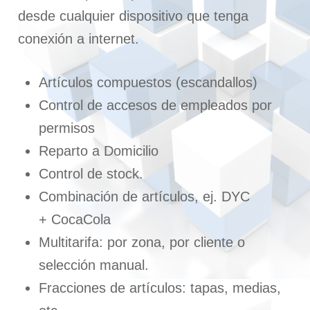
desde cualquier dispositivo que tenga
conexión a internet.
Artículos compuestos (escandallos)
Control de accesos de empleados por
permisos
Reparto a Domicilio
Control de stock.
Combinación de artículos, ej. DYC
+ CocaCola
Multitarifa: por zona, por cliente o
selección manual.
Fracciones de artículos: tapas, medias,