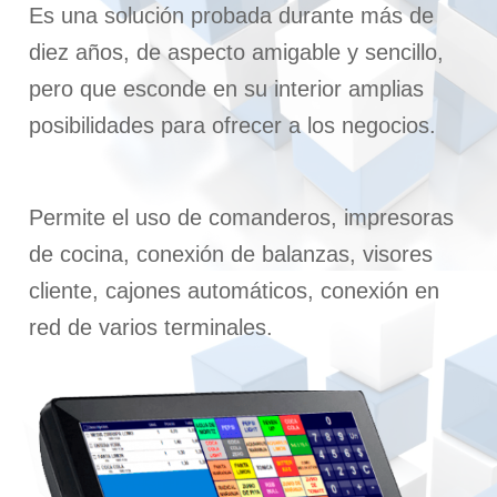
Es una solución probada durante más de
diez años, de aspecto amigable y sencillo,
pero que esconde en su interior amplias
posibilidades para ofrecer a los negocios.
Permite el uso de comanderos, impresoras
de cocina, conexión de balanzas, visores
cliente, cajones automáticos, conexión en
red de varios terminales.