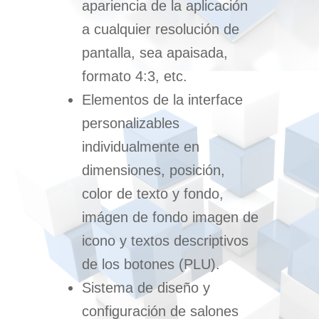
apariencia de la aplicación
a cualquier resolución de
pantalla, sea apaisada,
formato 4:3, etc.
Elementos de la interface
personalizables
individualmente en
dimensiones, posición,
color de texto y fondo,
imágen de fondo imagen de
icono y textos descriptivos
de los botones (PLU).
Sistema de diseño y
configuración de salones