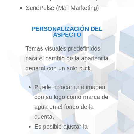
SendPulse (Mail Marketing)
PERSONALIZACIÓN DEL
ASPECTO
Temas visuales predefinidos
para el cambio de la apariencia
general con un solo click.
Puede colocar una imagen
con su logo como marca de
agua en el fondo de la
cuenta.
Es posible ajustar la