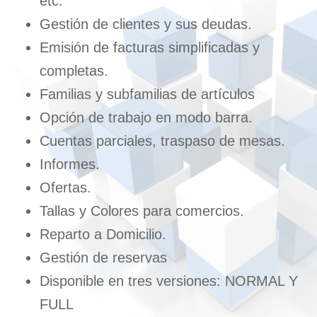
etc.
Gestión de clientes y sus deudas.
Emisión de facturas simplificadas y
completas.
Familias y subfamilias de artículos
Opción de trabajo en modo barra.
Cuentas parciales, traspaso de mesas.
Informes.
Ofertas.
Tallas y Colores para comercios.
Reparto a Domicilio.
Gestión de reservas
Disponible en tres versiones: NORMAL Y
FULL